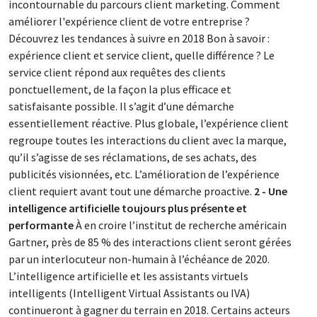
incontournable du parcours client marketing. Comment
améliorer l'expérience client de votre entreprise ?
Découvrez les tendances à suivre en 2018 Bon à savoir :
expérience client et service client, quelle différence ? Le
service client répond aux requêtes des clients
ponctuellement, de la façon la plus efficace et
satisfaisante possible. Il s’agit d’une démarche
essentiellement réactive. Plus globale, l’expérience client
regroupe toutes les interactions du client avec la marque,
qu’il s’agisse de ses réclamations, de ses achats, des
publicités visionnées, etc. L’amélioration de l’expérience
client requiert avant tout une démarche proactive.
2 - Une
intelligence artificielle toujours plus présente et
performante
À en croire l’institut de recherche américain
Gartner, près de 85 % des interactions client seront gérées
par un interlocuteur non-humain à l’échéance de 2020.
L’intelligence artificielle et les assistants virtuels
intelligents (Intelligent Virtual Assistants ou IVA)
continueront à gagner du terrain en 2018. Certains acteurs