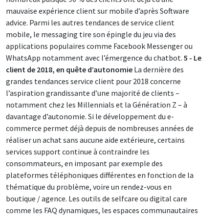
mauvaise expérience client sur mobile d’après Software
advice. Parmi les autres tendances de service client
mobile, le messaging tire son épingle du jeu via des
applications populaires comme Facebook Messenger ou
WhatsApp notamment avec l’émergence du chatbot.
5 - Le
client de 2018, en quête d’autonomie
La dernière des
grandes tendances service client pour 2018 concerne
l’aspiration grandissante d’une majorité de clients –
notamment chez les Millennials et la Génération Z – à
davantage d’autonomie. Si le développement du e-
commerce permet déjà depuis de nombreuses années de
réaliser un achat sans aucune aide extérieure, certains
services support continue à contraindre les
consommateurs, en imposant par exemple des
plateformes téléphoniques différentes en fonction de la
thématique du problème, voire un rendez-vous en
boutique / agence. Les outils de selfcare ou digital care
comme les FAQ dynamiques, les espaces communautaires