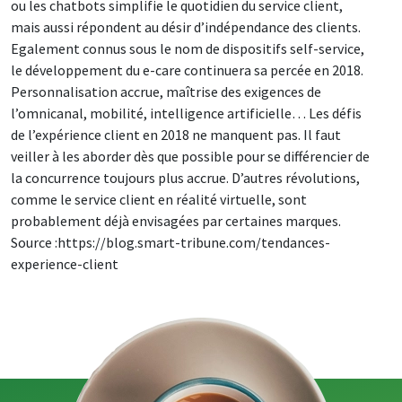
ou les chatbots simplifie le quotidien du service client,
mais aussi répondent au désir d’indépendance des clients.
Egalement connus sous le nom de dispositifs self-service,
le développement du e-care continuera sa percée en 2018.
Personnalisation accrue, maîtrise des exigences de
l’omnicanal, mobilité, intelligence artificielle… Les défis
de l’expérience client en 2018 ne manquent pas. Il faut
veiller à les aborder dès que possible pour se différencier de
la concurrence toujours plus accrue. D’autres révolutions,
comme le service client en réalité virtuelle, sont
probablement déjà envisagées par certaines marques.
Source :https://blog.smart-tribune.com/tendances-
experience-client