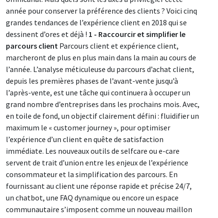
année pour conserver la préférence des clients ? Voici cinq
grandes tendances de l’expérience client en 2018 qui se
dessinent d’ores et déjà !
1 - Raccourcir et simplifier le
parcours client
Parcours client et expérience client,
marcheront de plus en plus main dans la main au cours de
l’année. L’analyse méticuleuse du parcours d’achat client,
depuis les premières phases de l’avant-vente jusqu’à
l’après-vente, est une tâche qui continuera à occuper un
grand nombre d’entreprises dans les prochains mois. Avec,
en toile de fond, un objectif clairement défini : fluidifier un
maximum le « customer journey », pour optimiser
l’expérience d’un client en quête de satisfaction
immédiate. Les nouveaux outils de selfcare ou e-care
servent de trait d’union entre les enjeux de l’expérience
consommateur et la simplification des parcours. En
fournissant au client une réponse rapide et précise 24/7,
un chatbot, une FAQ dynamique ou encore un espace
communautaire s’imposent comme un nouveau maillon