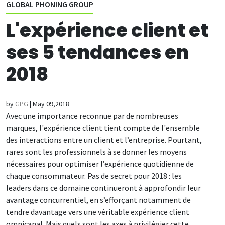
GLOBAL PHONING GROUP
L'expérience client et
ses 5 tendances en
2018
by
GPG
|
May 09,2018
Avec une importance reconnue par de nombreuses
marques, l'expérience client tient compte de l'ensemble
des interactions entre un client et l’entreprise. Pourtant,
rares sont les professionnels à se donner les moyens
nécessaires pour optimiser l’expérience quotidienne de
chaque consommateur. Pas de secret pour 2018 : les
leaders dans ce domaine continueront à approfondir leur
avantage concurrentiel, en s’efforçant notamment de
tendre davantage vers une véritable expérience client
omnicanal.
Mais quels sont les axes à privilégier cette