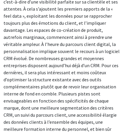
c’est-à-dire d’une visibilité parfaite sur sa clientèle et ses
attentes. À cela s’ajoutent les premiers apports de la «
feel data », exploitant les données pour se rapprocher
toujours plus des émotions du client, et l’impliquer
davantage. Les espaces de co-création de produit,
autrefois marginaux, commencent ainsi à prendre une
véritable ampleur. À l’heure du parcours client digital, la
personnalisation implique souvent le recours à un logiciel
CRM évolué. De nombreuses grandes et moyennes
entreprises disposent aujourd’hui déjà d’un CRM. Pour ces
dernières, il sera plus intéressant et moins coûteux
d’optimiser la structure existante avec des outils
complémentaires plutôt que de revoir leur organisation
interne de fond en comble. Plusieurs pistes sont
envisageables en fonction des spécificités de chaque
marque, dont une meilleure segmentation des critères
CRM, un suivi du parcours client, une accessibilité élargie
des données clients à l’ensemble des équipes, une
meilleure formation interne du personnel, et bien sûr