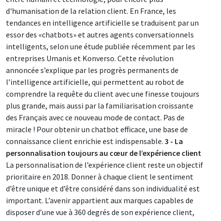
d'humanisation de la relation client. En France, les
tendances en intelligence artificielle se traduisent par un
essor des «chatbots» et autres agents conversationnels
intelligents, selon une étude publiée récemment par les
entreprises Umanis et Konverso. Cette révolution
annoncée s’explique par les progrès permanents de
l’intelligence artificielle, qui permettent au robot de
comprendre la requête du client avec une finesse toujours
plus grande, mais aussi par la familiarisation croissante
des Français avec ce nouveau mode de contact. Pas de
miracle ! Pour obtenir un chatbot efficace, une base de
connaissance client enrichie est indispensable.
3 - La
personnalisation toujours au cœur de l’expérience client
La personnalisation de l’expérience client reste un objectif
prioritaire en 2018. Donner à chaque client le sentiment
d’être unique et d’être considéré dans son individualité est
important. L’avenir appartient aux marques capables de
disposer d’une vue à 360 degrés de son expérience client,