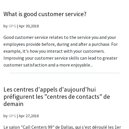
What is good customer service?
by
GPG
|
Apr 30,2018
Good customer service relates to the service you and your
employees provide before, during and after a purchase. For
example, it's how you interact with your customers.
Improving your customer service skills can lead to greater
customer satisfaction and a more enjoyable...
Les centres d'appels d'aujourd'hui
préfigurent les "centres de contacts" de
demain
by
GPG
|
Apr 27,2018
Le salon "Call Centers 99" de Dallas, qui s'est déroulé les 1er