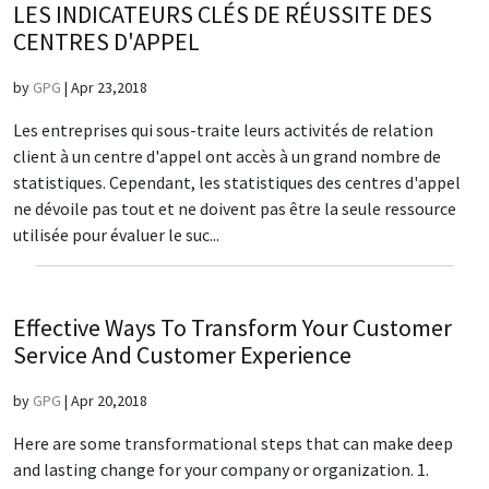
LES INDICATEURS CLÉS DE RÉUSSITE DES
CENTRES D'APPEL
by
GPG
|
Apr 23,2018
Les entreprises qui sous-traite leurs activités de relation
client à un centre d'appel ont accès à un grand nombre de
statistiques. Cependant, les statistiques des centres d'appel
ne dévoile pas tout et ne doivent pas être la seule ressource
utilisée pour évaluer le suc...
Effective Ways To Transform Your Customer
Service And Customer Experience
by
GPG
|
Apr 20,2018
Here are some transformational steps that can make deep
and lasting change for your company or organization. 1.