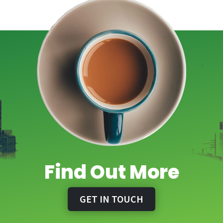
Find Out More
GET IN TOUCH