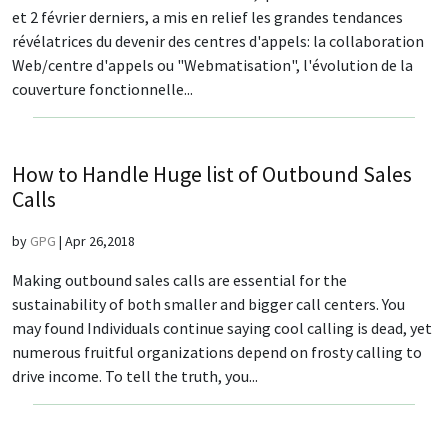
et 2 février derniers, a mis en relief les grandes tendances
révélatrices du devenir des centres d'appels: la collaboration
Web/centre d'appels ou "Webmatisation", l'évolution de la
couverture fonctionnelle...
How to Handle Huge list of Outbound Sales
Calls
by
GPG
|
Apr 26,2018
Making outbound sales calls are essential for the
sustainability of both smaller and bigger call centers. You
may found Individuals continue saying cool calling is dead, yet
numerous fruitful organizations depend on frosty calling to
drive income. To tell the truth, you...