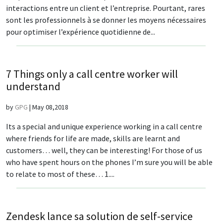
interactions entre un client et l’entreprise. Pourtant, rares
sont les professionnels à se donner les moyens nécessaires
pour optimiser l’expérience quotidienne de...
7 Things only a call centre worker will
understand
by
GPG
|
May 08,2018
Its a special and unique experience working in a call centre
where friends for life are made, skills are learnt and
customers… well, they can be interesting! For those of us
who have spent hours on the phones I’m sure you will be able
to relate to most of these… 1....
Zendesk lance sa solution de self-service