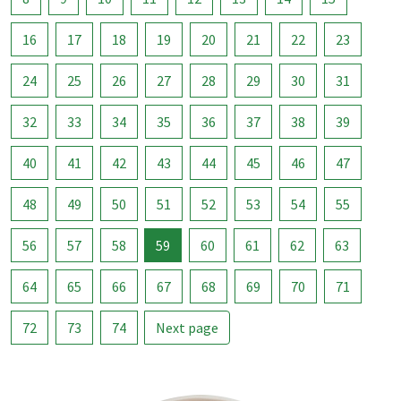
16
17
18
19
20
21
22
23
24
25
26
27
28
29
30
31
32
33
34
35
36
37
38
39
40
41
42
43
44
45
46
47
48
49
50
51
52
53
54
55
56
57
58
59
60
61
62
63
64
65
66
67
68
69
70
71
72
73
74
Next page