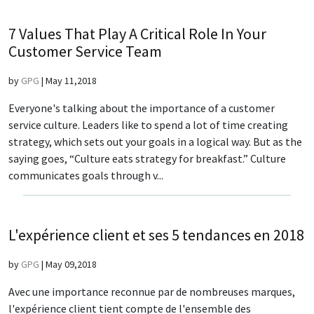
7 Values That Play A Critical Role In Your
Customer Service Team
by
GPG
|
May 11,2018
Everyone's talking about the importance of a customer
service culture. Leaders like to spend a lot of time creating
strategy, which sets out your goals in a logical way. But as the
saying goes, “Culture eats strategy for breakfast.” Culture
communicates goals through v...
L'expérience client et ses 5 tendances en 2018
by
GPG
|
May 09,2018
Avec une importance reconnue par de nombreuses marques,
l'expérience client tient compte de l'ensemble des