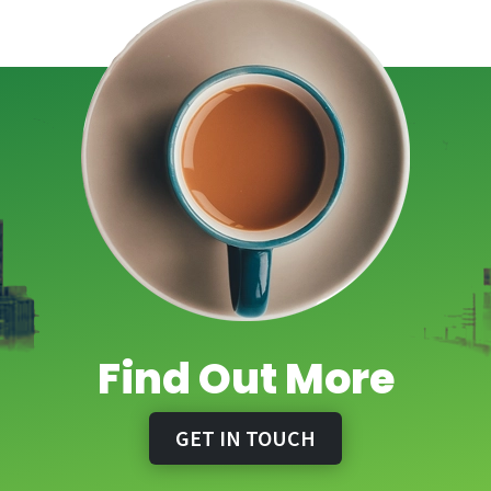
Find Out More
GET IN TOUCH