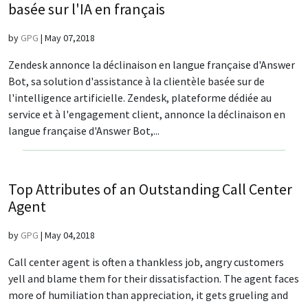
basée sur l'IA en français
by
GPG
|
May 07,2018
Zendesk annonce la déclinaison en langue française d'Answer
Bot, sa solution d'assistance à la clientèle basée sur de
l'intelligence artificielle. Zendesk, plateforme dédiée au
service et à l'engagement client, annonce la déclinaison en
langue française d'Answer Bot,...
Top Attributes of an Outstanding Call Center
Agent
by
GPG
|
May 04,2018
Call center agent is often a thankless job, angry customers
yell and blame them for their dissatisfaction. The agent faces
more of humiliation than appreciation, it gets grueling and